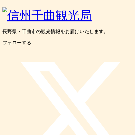
長野県・千曲市の観光情報をお届けいたします。
フォローする