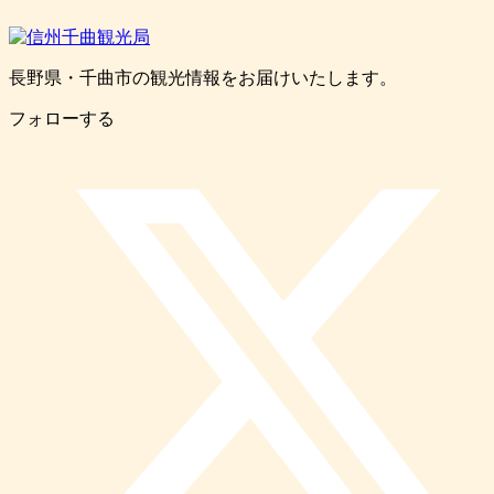
長野県・千曲市の観光情報をお届けいたします。
フォローする