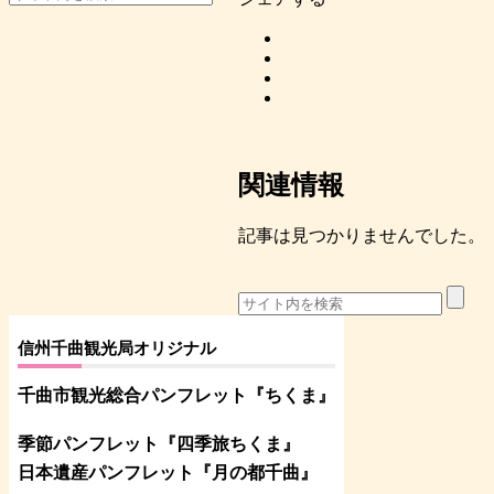
関連情報
記事は見つかりませんでした。
信州千曲観光局オリジナル
千曲市観光総合パンフレット
『ちくま
』
季節パンフレット『四季旅ちくま』
日本遺産パンフレット
『月の都
千曲
』