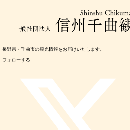
長野県・千曲市の観光情報をお届けいたします。
フォローする