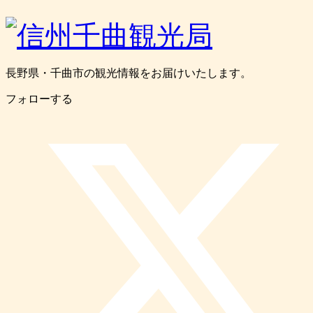
長野県・千曲市の観光情報をお届けいたします。
フォローする