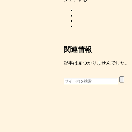
関連情報
記事は見つかりませんでした。