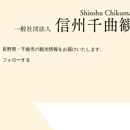
長野県・千曲市の観光情報をお届けいたします。
フォローする