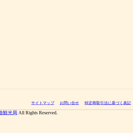
サイトマップ
お問い合せ
特定商取引法に基づく表記
曲観光局
All Rights Reserved.