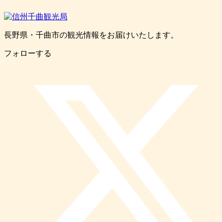
長野県・千曲市の観光情報をお届けいたします。
フォローする