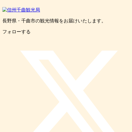
長野県・千曲市の観光情報をお届けいたします。
フォローする