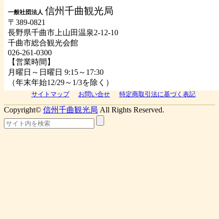
信州千曲観光局
一般社団法人
〒389-0821
長野県千曲市上山田温泉2-12-10
千曲市総合観光会館
026-261-0300
【営業時間】
月曜日～日曜日 9:15～17:30
（年末年始12/29～1/3を除く）
サイトマップ
お問い合せ
特定商取引法に基づく表記
Copyright©
信州千曲観光局
All Rights Reserved.