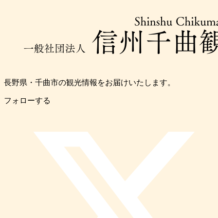
長野県・千曲市の観光情報をお届けいたします。
フォローする