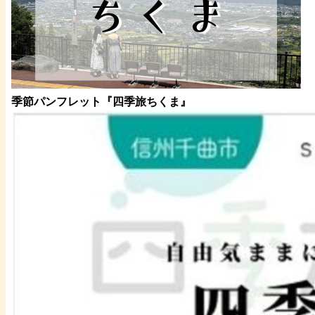
季節パンフレット『四季旅ちくま』