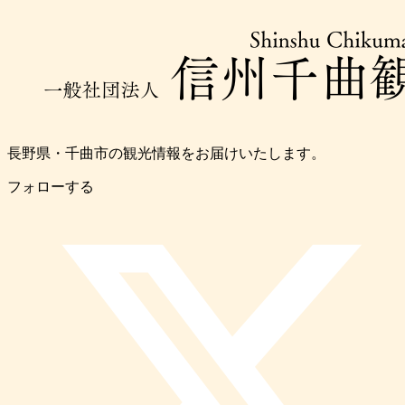
長野県・千曲市の観光情報をお届けいたします。
フォローする