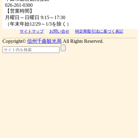
026-261-0300
【営業時間】
月曜日～日曜日 9:15～17:30
（年末年始12/29～1/3を除く）
サイトマップ
お問い合せ
特定商取引法に基づく表記
Copyright©
信州千曲観光局
All Rights Reserved.