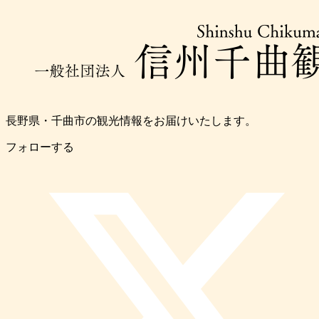
長野県・千曲市の観光情報をお届けいたします。
フォローする