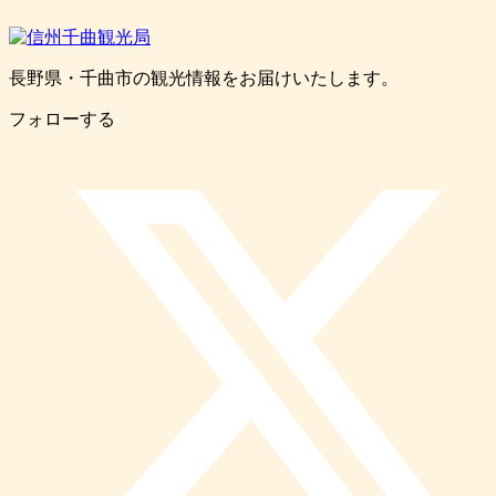
長野県・千曲市の観光情報をお届けいたします。
フォローする