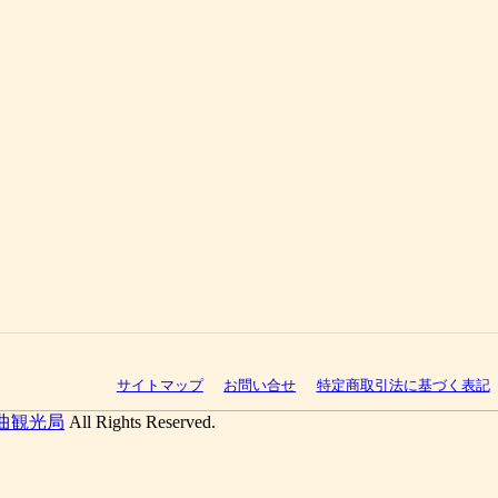
サイトマップ
お問い合せ
特定商取引法に基づく表記
曲観光局
All Rights Reserved.