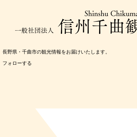
長野県・千曲市の観光情報をお届けいたします。
フォローする