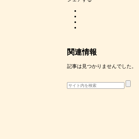
関連情報
記事は見つかりませんでした。