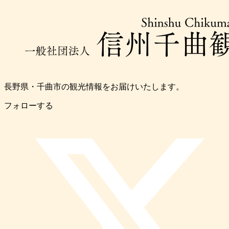
長野県・千曲市の観光情報をお届けいたします。
フォローする