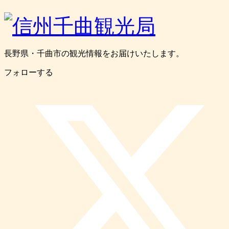
長野県・千曲市の観光情報をお届けいたします。
フォローする