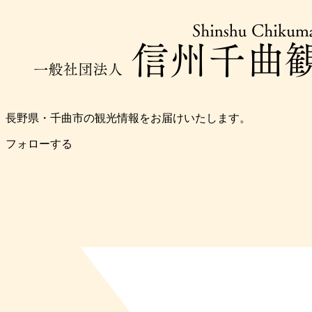
長野県・千曲市の観光情報をお届けいたします。
フォローする