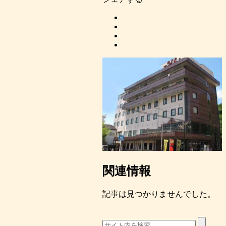
関連情報
記事は見つかりませんでした。