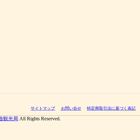
サイトマップ
お問い合せ
特定商取引法に基づく表記
曲観光局
All Rights Reserved.