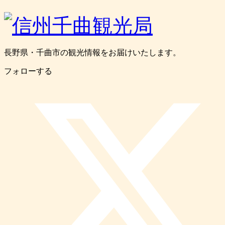
長野県・千曲市の観光情報をお届けいたします。
フォローする