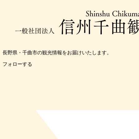
長野県・千曲市の観光情報をお届けいたします。
フォローする