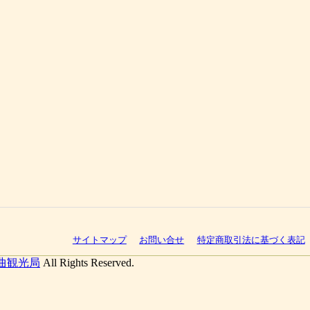
サイトマップ
お問い合せ
特定商取引法に基づく表記
曲観光局
All Rights Reserved.