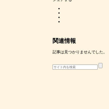
関連情報
記事は見つかりませんでした。