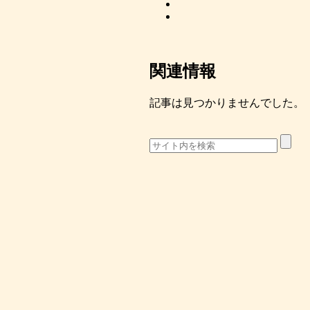
関連情報
記事は見つかりませんでした。