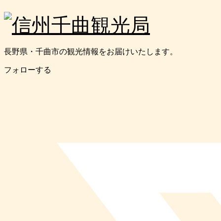
長野県・千曲市の観光情報をお届けいたします。
フォローする