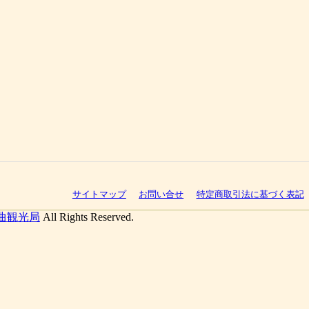
サイトマップ
お問い合せ
特定商取引法に基づく表記
曲観光局
All Rights Reserved.