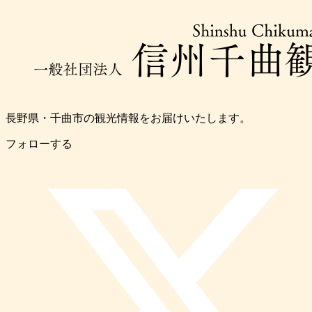
長野県・千曲市の観光情報をお届けいたします。
フォローする