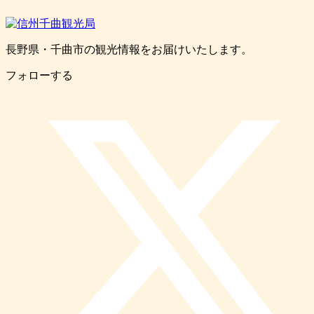
長野県・千曲市の観光情報をお届けいたします。
フォローする