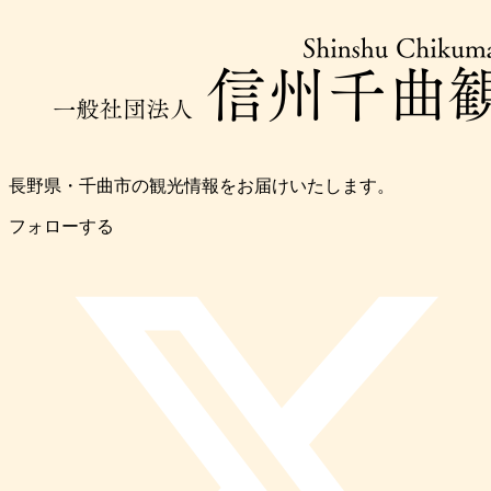
長野県・千曲市の観光情報をお届けいたします。
フォローする