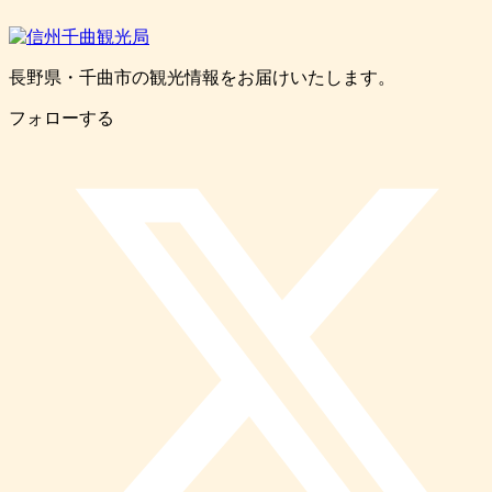
長野県・千曲市の観光情報をお届けいたします。
フォローする