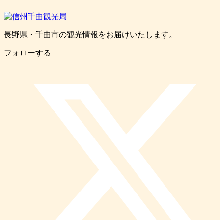
長野県・千曲市の観光情報をお届けいたします。
フォローする