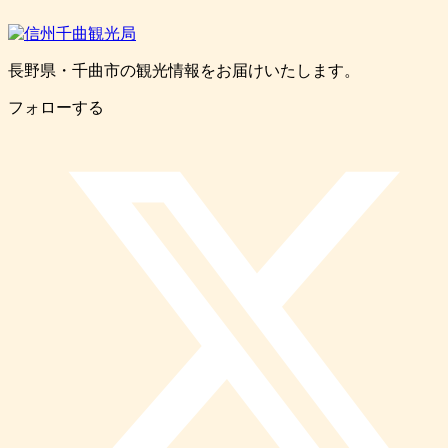
長野県・千曲市の観光情報をお届けいたします。
フォローする