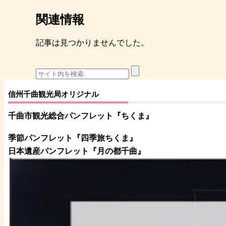
関連情報
記事は見つかりませんでした。
信州千曲観光局オリジナル
千曲市観光総合パンフレット
『ちくま
』
季節パンフレット『四季旅ちくま』
日本遺産パンフレット
『月の都
千曲
』