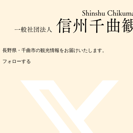
長野県・千曲市の観光情報をお届けいたします。
フォローする