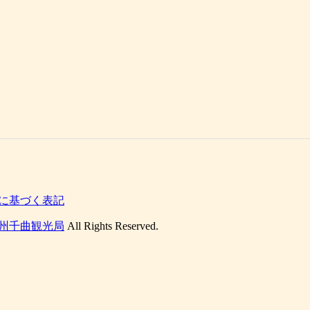
に基づく表記
州千曲観光局
All Rights Reserved.