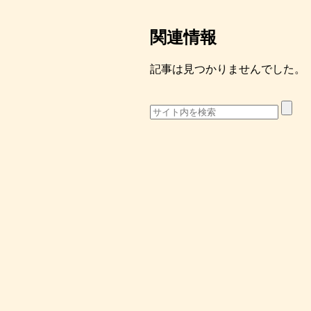
関連情報
記事は見つかりませんでした。