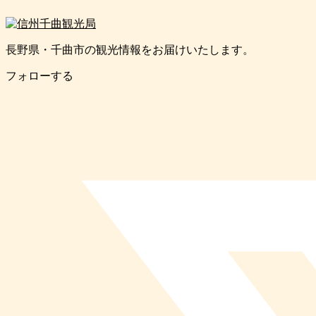
長野県・千曲市の観光情報をお届けいたします。
フォローする