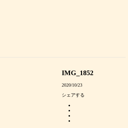
IMG_1852
2020/10/23
シェアする