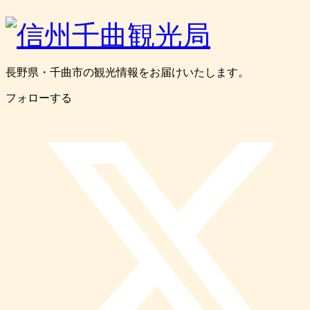
長野県・千曲市の観光情報をお届けいたします。
フォローする