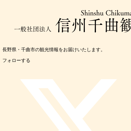
長野県・千曲市の観光情報をお届けいたします。
フォローする