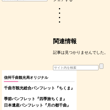
関連情報
記事は見つかりませんでした。
信州千曲観光局オリジナル
千曲市観光総合パンフレット
『ちくま
』
季節パンフレット『四季旅ちくま』
日本遺産パンフレット
『月の都
千曲
』