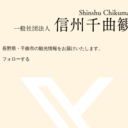
長野県・千曲市の観光情報をお届けいたします。
フォローする