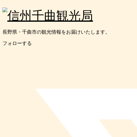
長野県・千曲市の観光情報をお届けいたします。
フォローする