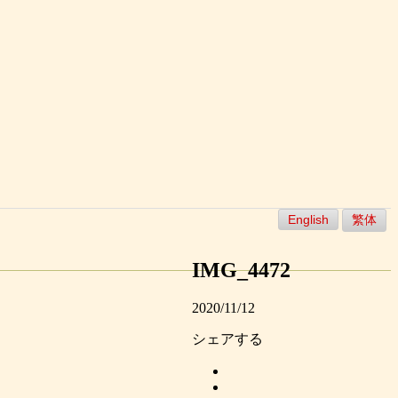
English
繁体
IMG_4472
2020/11/12
シェアする