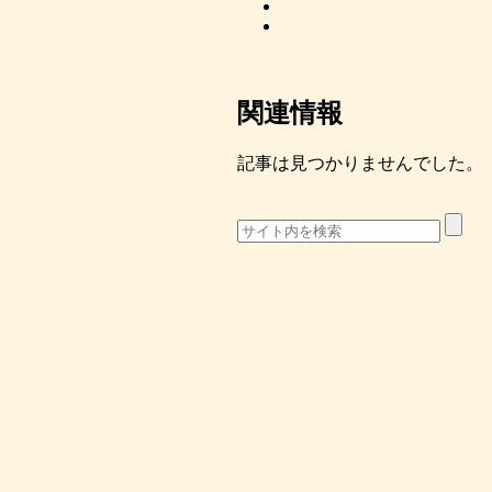
関連情報
記事は見つかりませんでした。