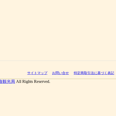
サイトマップ
お問い合せ
特定商取引法に基づく表記
曲観光局
All Rights Reserved.