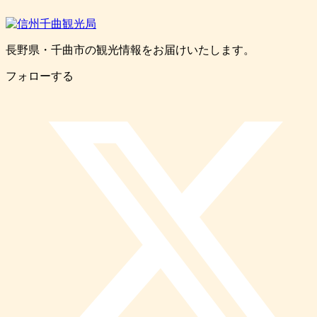
長野県・千曲市の観光情報をお届けいたします。
フォローする