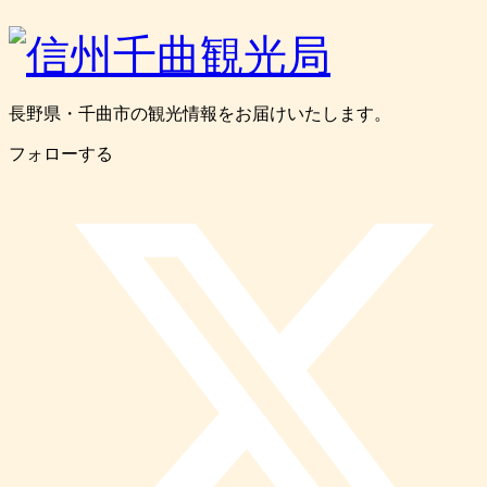
長野県・千曲市の観光情報をお届けいたします。
フォローする