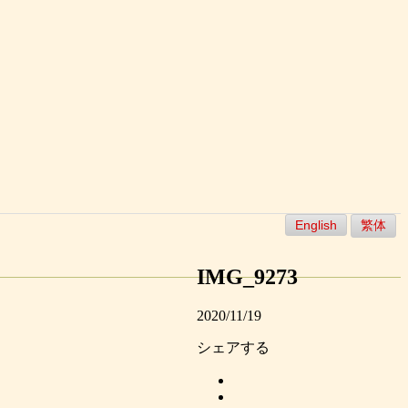
English
繁体
IMG_9273
2020/11/19
シェアする