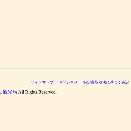
サイトマップ
お問い合せ
特定商取引法に基づく表記
曲観光局
All Rights Reserved.