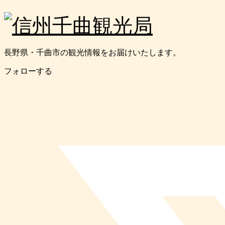
長野県・千曲市の観光情報をお届けいたします。
フォローする