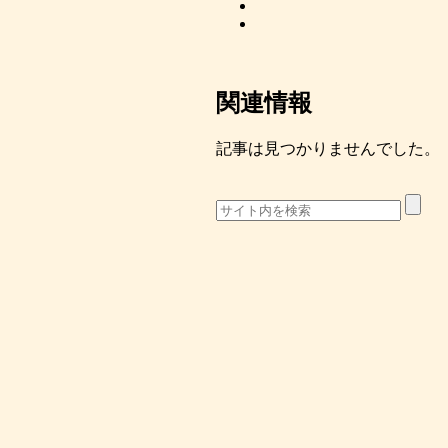
関連情報
記事は見つかりませんでした。