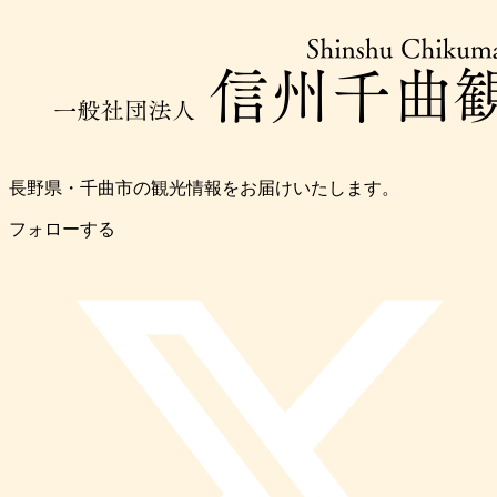
長野県・千曲市の観光情報をお届けいたします。
フォローする