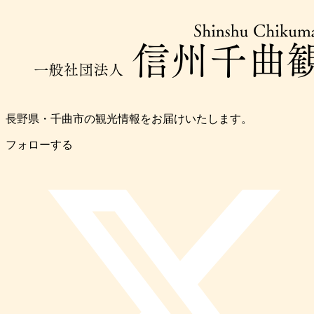
長野県・千曲市の観光情報をお届けいたします。
フォローする