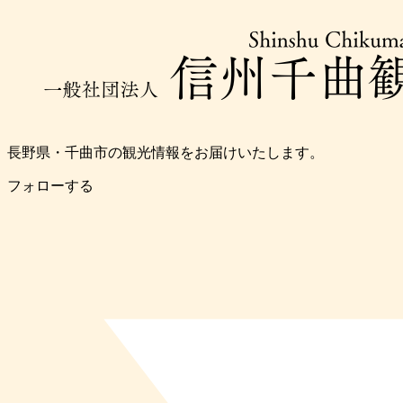
長野県・千曲市の観光情報をお届けいたします。
フォローする