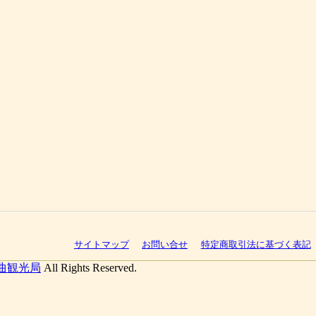
サイトマップ
お問い合せ
特定商取引法に基づく表記
曲観光局
All Rights Reserved.