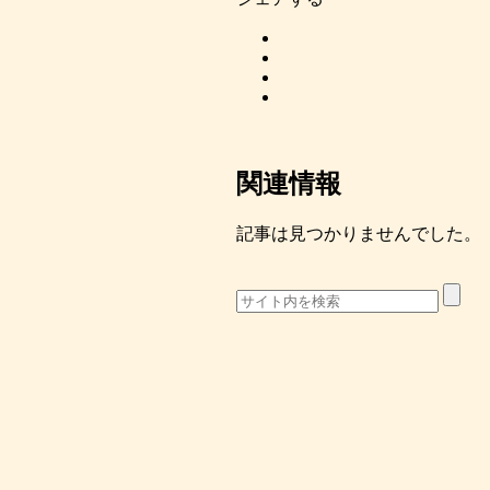
関連情報
記事は見つかりませんでした。