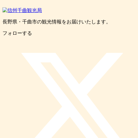
長野県・千曲市の観光情報をお届けいたします。
フォローする