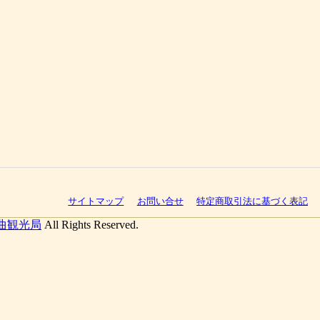
サイトマップ
お問い合せ
特定商取引法に基づく表記
曲観光局
All Rights Reserved.