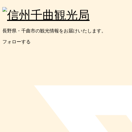
長野県・千曲市の観光情報をお届けいたします。
フォローする