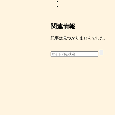
関連情報
記事は見つかりませんでした。