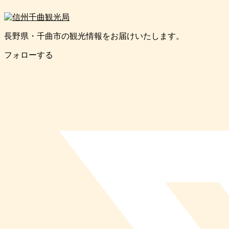
長野県・千曲市の観光情報をお届けいたします。
フォローする