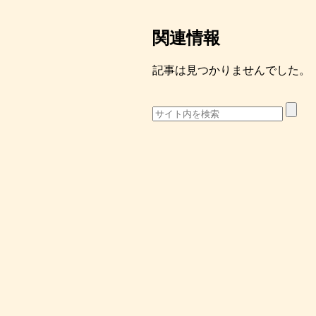
関連情報
記事は見つかりませんでした。