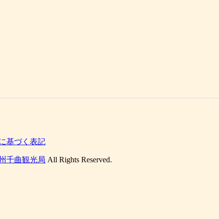
に基づく表記
州千曲観光局
All Rights Reserved.