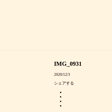
IMG_0931
2020/12/3
シェアする