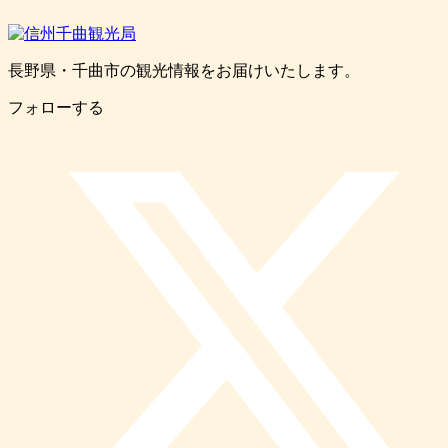
長野県・千曲市の観光情報をお届けいたします。
フォローする