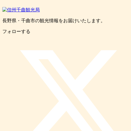
長野県・千曲市の観光情報をお届けいたします。
フォローする