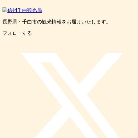
長野県・千曲市の観光情報をお届けいたします。
フォローする