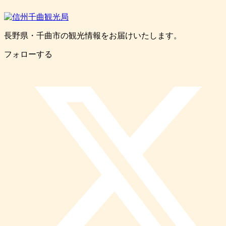
長野県・千曲市の観光情報をお届けいたします。
フォローする