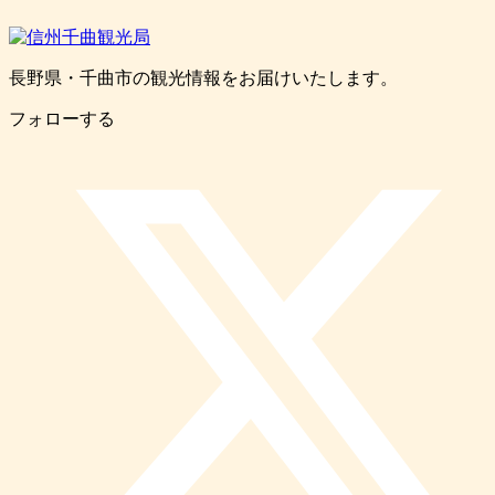
長野県・千曲市の観光情報をお届けいたします。
フォローする