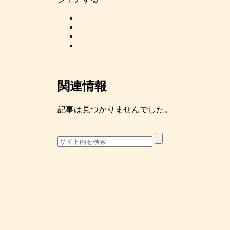
関連情報
記事は見つかりませんでした。