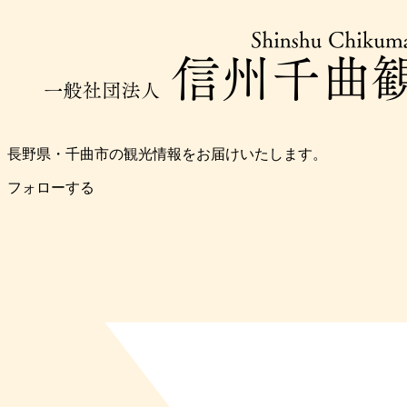
長野県・千曲市の観光情報をお届けいたします。
フォローする