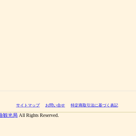
サイトマップ
お問い合せ
特定商取引法に基づく表記
曲観光局
All Rights Reserved.