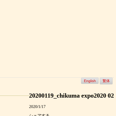
English
繁体
20200119_chikuma expo2020 02
2020/1/17
シェアする