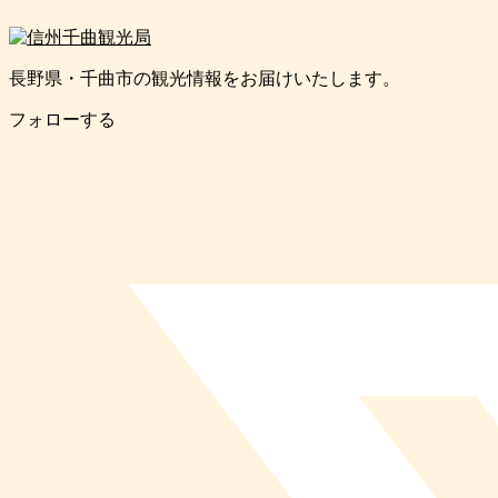
長野県・千曲市の観光情報をお届けいたします。
フォローする