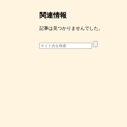
関連情報
記事は見つかりませんでした。