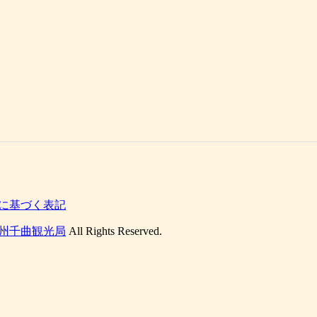
に基づく表記
州千曲観光局
All Rights Reserved.