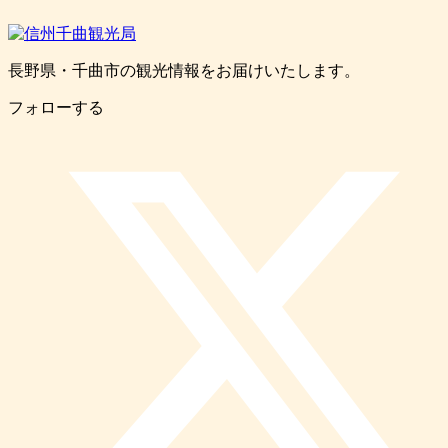
長野県・千曲市の観光情報をお届けいたします。
フォローする