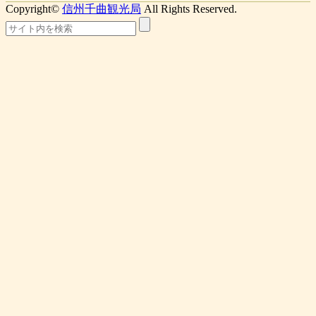
Copyright©
信州千曲観光局
All Rights Reserved.