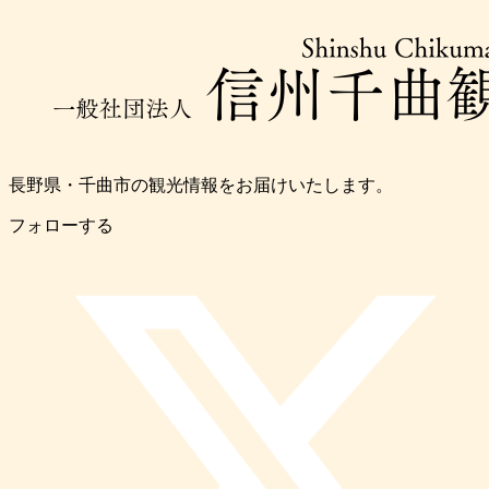
長野県・千曲市の観光情報をお届けいたします。
フォローする