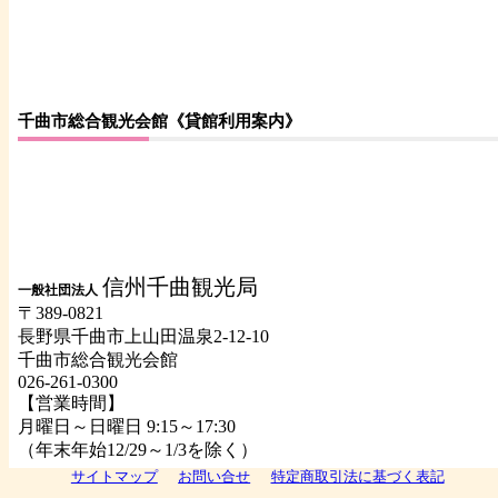
千曲市総合観光会館《貸館利用案内》
信州千曲観光局
一般社団法人
〒389-0821
長野県千曲市上山田温泉2-12-10
千曲市総合観光会館
026-261-0300
【営業時間】
月曜日～日曜日 9:15～17:30
（年末年始12/29～1/3を除く）
サイトマップ
お問い合せ
特定商取引法に基づく表記