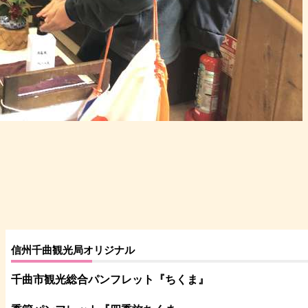
信州千曲観光局オリジナル
千曲市観光総合パンフレット
『ちくま
』