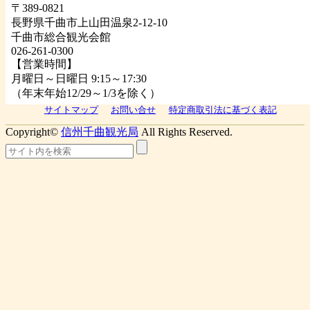
〒389-0821
長野県千曲市上山田温泉2-12-10
千曲市総合観光会館
026-261-0300
【営業時間】
月曜日～日曜日 9:15～17:30
（年末年始12/29～1/3を除く）
サイトマップ
お問い合せ
特定商取引法に基づく表記
Copyright©
信州千曲観光局
All Rights Reserved.