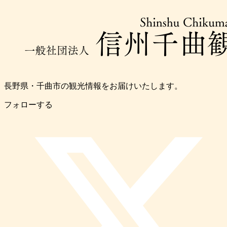
長野県・千曲市の観光情報をお届けいたします。
フォローする