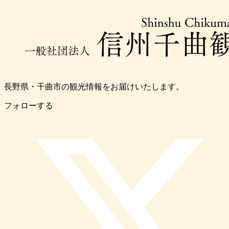
長野県・千曲市の観光情報をお届けいたします。
フォローする