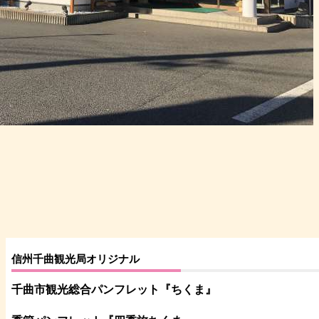
信州千曲観光局オリジナル
千曲市観光総合パンフレット
『ちくま
』